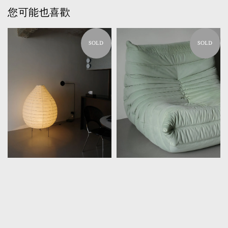
您可能也喜歡
SOLD
SOLD