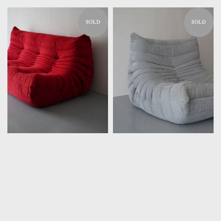
SOLD
SOLD