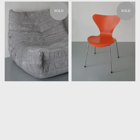
SOLD
SOLD