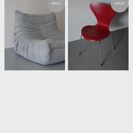
SOLD
SOLD