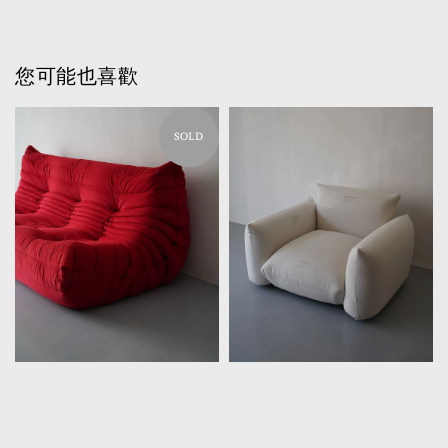
您可能也喜歡
SOLD